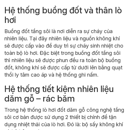
Hệ thống buồng đốt và thân lò
hơi
Buồng đốt tầng sôi là nơi diễn ra sự cháy của
nhiên liệu. Tại đây nhiên liệu và nguồn không khí
sẽ được cấp vào để duy trì sự cháy sinh nhiệt cho
toàn bộ lò hơi. Đặc biệt trong buồng đốt tầng sôi
thì nhiên liệu sẽ được phun đều ra toàn bộ buồng
đốt, không khí sẽ được cấp từ dưới lên bằng quạt
thổi ly tâm cao áp và hệ thống ghi nấm.
Hệ thống tiết kiệm nhiên liệu
dăm gỗ – rác băm
Trong hệ thống lò hơi đốt dăm gỗ công nghệ tầng
sôi cơ bản được sử dụng 2 thiết bị chính để tận
dụng nhiệt thải của lò hơi. Đó là: bộ sấy không khí