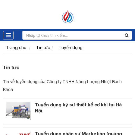
Trang chủ
Tin tức
Tuyển dụng
Tin tức
Tin về tuyển dụng của Công ty TNHH Năng Lượng Nhiệt Bách
Khoa
Tuyển dụng kỹ sư thiết kế cơ khí tại Hà
Nội
Tuyển dụng nhân sự Marketing (quảng