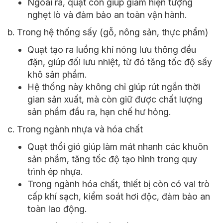
Ngoài ra, quạt còn giúp giảm hiện tượng
nghẹt lò và đảm bảo an toàn vận hành.
b. Trong hệ thống sấy (gỗ, nông sản, thực phẩm)
Quạt tạo ra luồng khí nóng lưu thông đều
đặn, giúp đối lưu nhiệt, từ đó tăng tốc độ sấy
khô sản phẩm.
Hệ thống này không chỉ giúp rút ngắn thời
gian sản xuất, mà còn giữ được chất lượng
sản phẩm đầu ra, hạn chế hư hỏng.
c. Trong ngành nhựa và hóa chất
Quạt thổi gió giúp làm mát nhanh các khuôn
sản phẩm, tăng tốc độ tạo hình trong quy
trình ép nhựa.
Trong ngành hóa chất, thiết bị còn có vai trò
cấp khí sạch, kiểm soát hơi độc, đảm bảo an
toàn lao động.