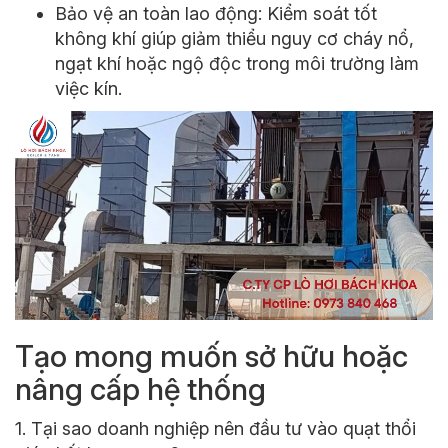
Bảo vệ an toàn lao động: Kiểm soát tốt
không khí giúp giảm thiểu nguy cơ cháy nổ,
ngạt khí hoặc ngộ độc trong môi trường làm
việc kín.
Tạo mong muốn sở hữu hoặc
nâng cấp hệ thống
1. Tại sao doanh nghiệp nên đầu tư vào quạt thổi