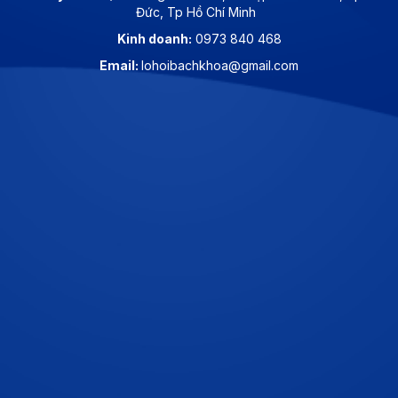
Đức, Tp Hồ Chí Minh
Kinh doanh:
0973 840 468
Email:
lohoibachkhoa@gmail.com