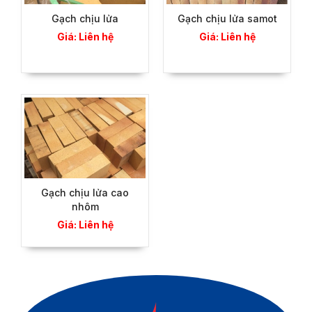
Gạch chịu lửa
Gạch chịu lửa samot
Giá: Liên hệ
Giá: Liên hệ
Gạch chịu lửa cao
nhôm
Giá: Liên hệ